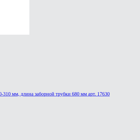
70-310 мм, длина заборной трубки 680 мм арт. 17630