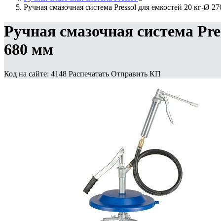
Ручная смазочная система Pressol для емкостей 20 кг-Ø 2
Ручная смазочная система Pre
680 мм
Код на сайте: 4148
Распечатать
Отправить КП