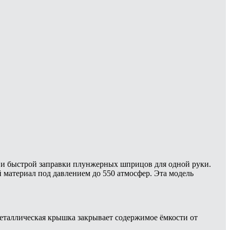
ой и быстрой заправки плунжерных шприцов для одной руки.
материал под давлением до 550 атмосфер. Эта модель
Металлическая крышка закрывает содержимое ёмкости от