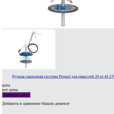
Ручная смазочная система Pressol для емкостей 20 кг-Ø 2
цена
нет цены
Запросить цену
Добавить в сравнение
Нашли дешевле