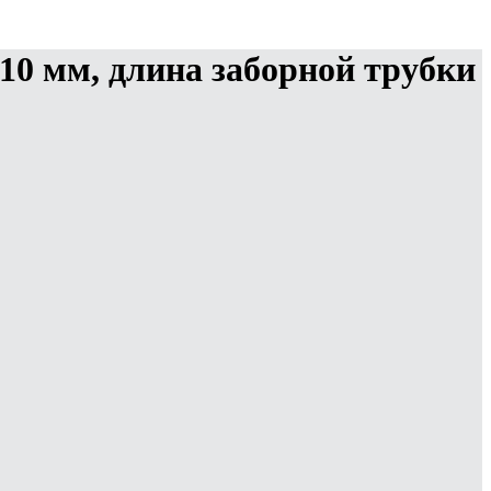
310 мм, длина заборной трубки