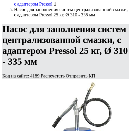
с адаптером Pressol

Насос для заполнения систем централизованной смазки,
с адаптером Pressol 25 кг, Ø 310 - 335 мм
Насос для заполнения систем
централизованной смазки, с
адаптером Pressol 25 кг, Ø 310
- 335 мм
Код на сайте: 4189
Распечатать
Отправить КП