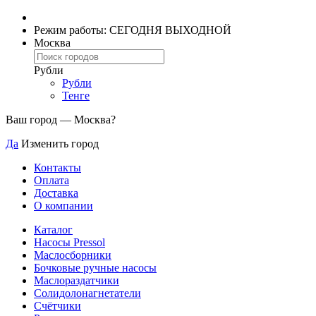
Режим работы: СЕГОДНЯ ВЫХОДНОЙ
Москва
Рубли
Рубли
Тенге
Ваш город —
Москва
?
Да
Изменить город
Контакты
Оплата
Доставка
О компании
Каталог
Насосы Pressol
Маслосборники
Бочковые ручные насосы
Маслораздатчики
Солидолонагнетатели
Счётчики