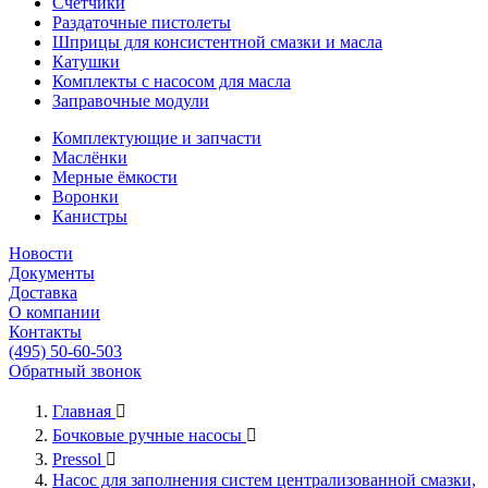
Счётчики
Раздаточные пистолеты
Шприцы для консистентной смазки и масла
Катушки
Комплекты с насосом для масла
Заправочные модули
Комплектующие и запчасти
Маслёнки
Мерные ёмкости
Воронки
Канистры
Новости
Документы
Доставка
О компании
Контакты
(495) 50-60-503
Обратный звонок
Главная

Бочковые ручные насосы

Pressol

Насос для заполнения систем централизованной смазки,