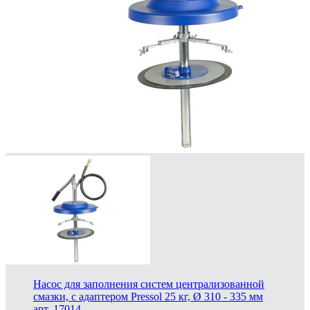
Насос для заполнения систем централизованной
смазки, с адаптером Pressol 25 кг, Ø 310 - 335 мм
арт. 17014