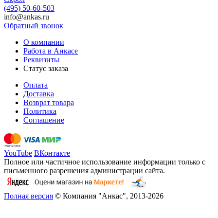
(495) 50-60-503
info@ankas.ru
Обратный звонок
О компании
Работа в Анкасе
Реквизиты
Статус заказа
Оплата
Доставка
Возврат товара
Политика
Соглашение
YouTube
ВКонтакте
Полное или частичное использование информации только с
письменного разрешения администрации сайта.
Полная версия
© Компания "Анкас", 2013-2026