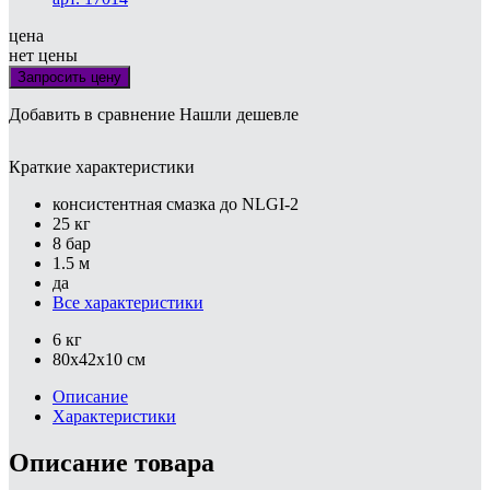
цена
нет цены
Запросить цену
Добавить в сравнение
Нашли дешевле
Краткие характеристики
консистентная смазка до NLGI-2
25 кг
8 бар
1.5 м
да
Все характеристики
6 кг
80x42x10 см
Описание
Характеристики
Описание товара