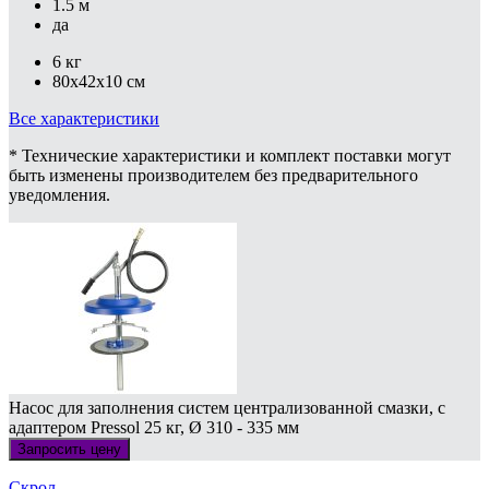
1.5 м
да
6 кг
80x42x10 см
Все характеристики
* Технические характеристики и комплект поставки могут
быть изменены производителем без предварительного
уведомления.
Насос для заполнения систем централизованной смазки, с
адаптером Pressol 25 кг, Ø 310 - 335 мм
Запросить цену
Скрол