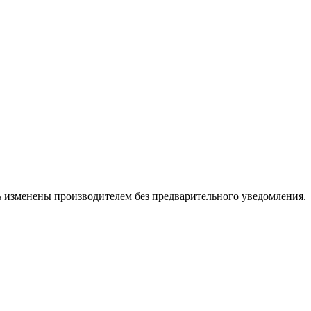
ь изменены производителем без предварительного уведомления.