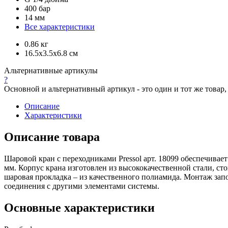
400 бар
14 мм
Все характеристики
0.86 кг
16.5x3.5x6.8 см
Альтернативные артикулы
?
Основной и альтернативный артикул - это один и тот же това
Описание
Характеристики
Описание товара
Шаровой кран с переходниками Pressol арт. 18099 обеспечивае
мм. Корпус крана изготовлен из высококачественной стали, ст
шаровая прокладка – из качественного полиамида. Монтаж зап
соединения с другими элементами системы.
Основные характеристики