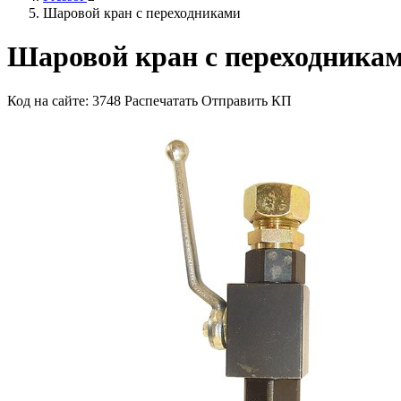
Шаровой кран с переходниками
Шаровой кран с переходника
Код на сайте: 3748
Распечатать
Отправить КП