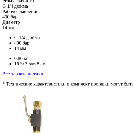
Резьба фитинга
G 1/4 дюйма
Рабочее давление
400 бар
Диаметр
14 мм
G 1/4 дюйма
400 бар
14 мм
0.86 кг
16.5x3.5x6.8 см
Все характеристики
* Технические характеристики и комплект поставки могут быт