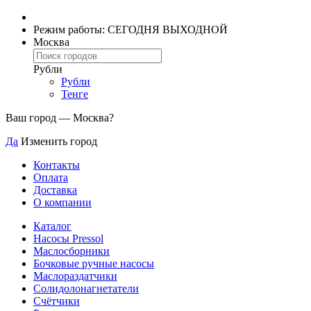
Режим работы: СЕГОДНЯ ВЫХОДНОЙ
Москва
Рубли
Рубли
Тенге
Ваш город —
Москва
?
Да
Изменить город
Контакты
Оплата
Доставка
О компании
Каталог
Насосы Pressol
Маслосборники
Бочковые ручные насосы
Маслораздатчики
Солидолонагнетатели
Счётчики