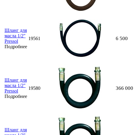
Шланг для
масла 1/2"
6 500
19561
Pressol
Подробнее
Шланг для
масла 1/2"
366 000
19580
Pressol
Подробнее
Шланг для