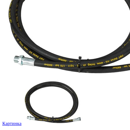
Картинка