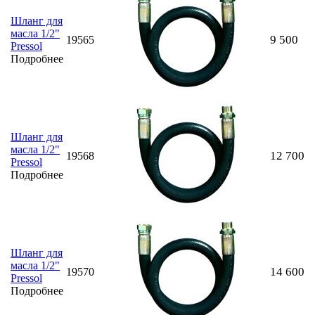
Шланг для
масла 1/2"
9 500
19565
Pressol
Подробнее
Шланг для
масла 1/2"
12 700
19568
Pressol
Подробнее
Шланг для
масла 1/2"
14 600
19570
Pressol
Подробнее