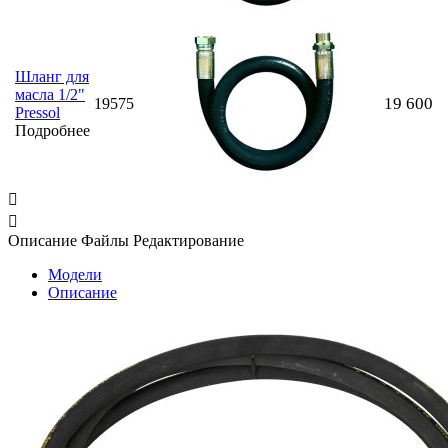
Шланг для
масла 1/2"
19 600
19575
Pressol
Подробнее


Описание
Файлы
Редактирование
Модели
Описание