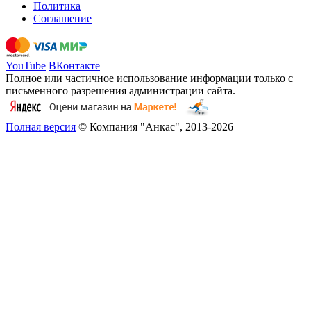
Политика
Соглашение
YouTube
ВКонтакте
Полное или частичное использование информации только с
письменного разрешения администрации сайта.
Полная версия
© Компания "Анкас", 2013-2026