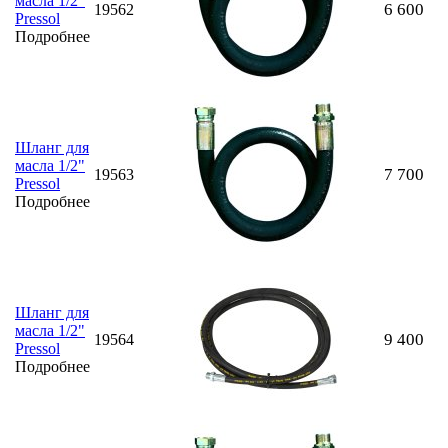
масла 1/2"
6 600
19562
Pressol
Подробнее
Шланг для
масла 1/2"
7 700
19563
Pressol
Подробнее
Шланг для
масла 1/2"
9 400
19564
Pressol
Подробнее