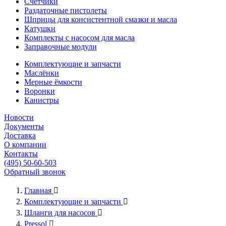
Счётчики
Раздаточные пистолеты
Шприцы для консистентной смазки и масла
Катушки
Комплекты с насосом для масла
Заправочные модули
Комплектующие и запчасти
Маслёнки
Мерные ёмкости
Воронки
Канистры
Новости
Документы
Доставка
О компании
Контакты
(495) 50-60-503
Обратный звонок
Главная

Комплектующие и запчасти

Шланги для насосов

Pressol
