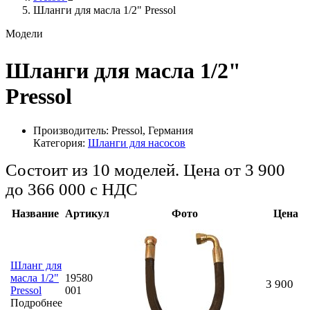
Шланги для масла 1/2" Pressol
Модели
Шланги для масла 1/2"
Pressol
Производитель:
Pressol, Германия
Категория:
Шланги для насосов
Состоит из 10 моделей. Цена от 3 900
до 366 000
с НДС
Название
Артикул
Фото
Цена
Шланг для
масла 1/2"
19580
3 900
Pressol
001
Подробнее