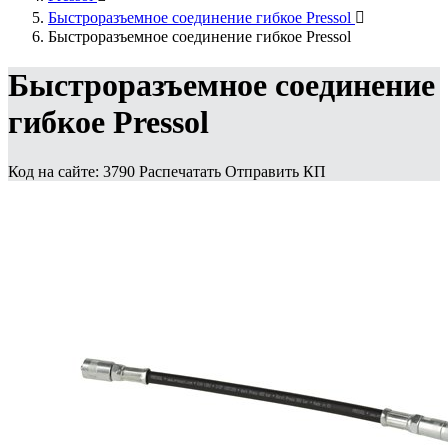
Быстроразъемное соединение гибкое Pressol

Быстроразъемное соединение гибкое Pressol
Быстроразъемное соединение
гибкое Pressol
Код на сайте: 3790
Распечатать
Отправить КП