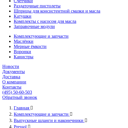
Счётчики
Раздаточные пистолеты
Шприцы для консистентной смазки и масла
Катушки
Комплекты с насосом для масла
Заправочные модули
Комплектующие и запчасти
Маслёнки
Мерные ёмкости
Воронки
Канистры
Новости
Документы
Доставка
О компании
Контакты
(495) 50-60-503
Обратный звонок
Главная

Комплектующие и запчасти

Выпускные шланги и наконечники

Pressol
