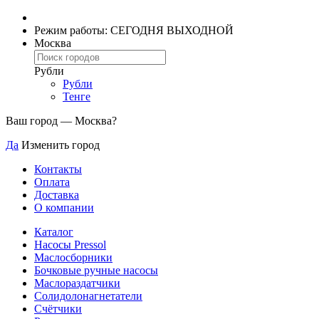
Режим работы: СЕГОДНЯ ВЫХОДНОЙ
Москва
Рубли
Рубли
Тенге
Ваш город —
Москва
?
Да
Изменить город
Контакты
Оплата
Доставка
О компании
Каталог
Насосы Pressol
Маслосборники
Бочковые ручные насосы
Маслораздатчики
Солидолонагнетатели
Счётчики