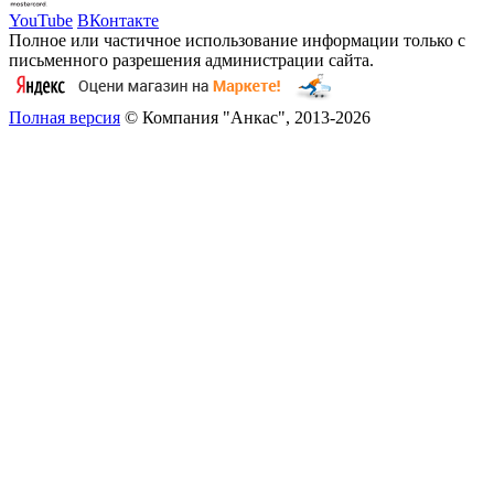
YouTube
ВКонтакте
Полное или частичное использование информации только с
письменного разрешения администрации сайта.
Полная версия
© Компания "Анкас", 2013-2026