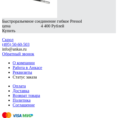
Быстроразъемное соединение гибкое Pressol
цена
4 400
Рублей
Купить
Скрол
(495) 50-60-503
info@ankas.ru
Обратный звонок
О компании
Работа в Анкасе
Реквизиты
Статус заказа
Оплата
Доставка
Возврат товара
Политика
Соглашение