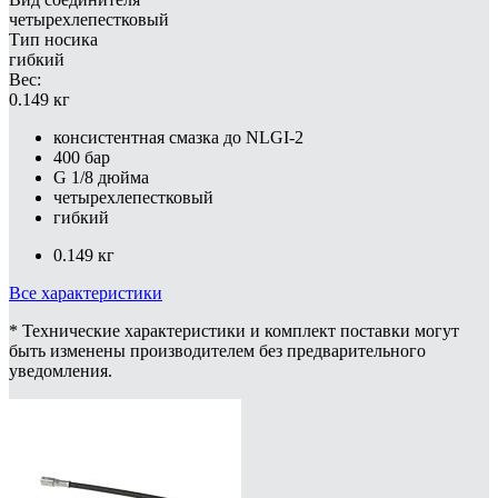
четырехлепестковый
Тип носика
гибкий
Вес:
0.149 кг
консистентная смазка до NLGI-2
400 бар
G 1/8 дюйма
четырехлепестковый
гибкий
0.149 кг
Все характеристики
* Технические характеристики и комплект поставки могут
быть изменены производителем без предварительного
уведомления.