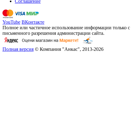
Соглашение
YouTube
ВКонтакте
Полное или частичное использование информации только с
письменного разрешения администрации сайта.
Полная версия
© Компания "Анкас", 2013-2026