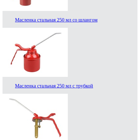
Масленка стальная 250 мл со шлангом
Масленка стальная 250 мл с трубкой