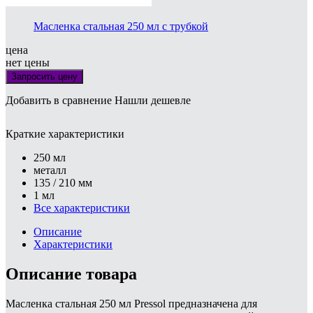
Масленка стальная 250 мл с трубкой
цена
нет цены
Запросить цену
Добавить в сравнение
Нашли дешевле
Краткие характеристики
250 мл
металл
135 / 210 мм
1 мл
Все характеристики
Описание
Характеристики
Описание товара
Масленка стальная 250 мл Pressol предназначена для