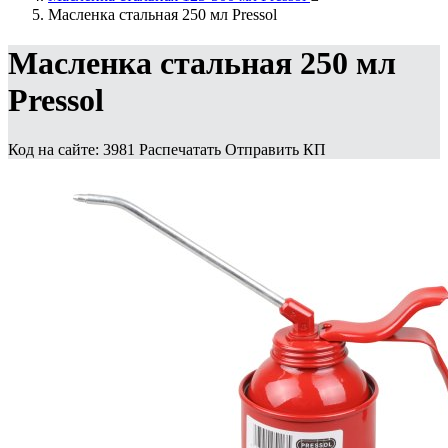
Масленка стальная 250 мл Pressol
Масленка стальная 250 мл
Pressol
Код на сайте: 3981
Распечатать
Отправить КП