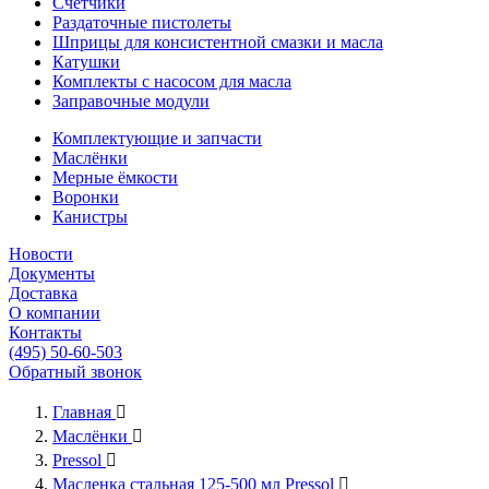
Счётчики
Раздаточные пистолеты
Шприцы для консистентной смазки и масла
Катушки
Комплекты с насосом для масла
Заправочные модули
Комплектующие и запчасти
Маслёнки
Мерные ёмкости
Воронки
Канистры
Новости
Документы
Доставка
О компании
Контакты
(495) 50-60-503
Обратный звонок
Главная

Маслёнки

Pressol

Масленка стальная 125-500 мл Pressol
