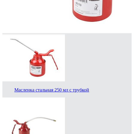
Масленка стальная 250 мл с трубкой