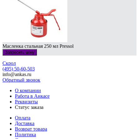
Масленка стальная 250 мл Pressol
Запросить цену
Скрол
(495) 50-60-503
info@ankas.ru
Обратный звонок
О компании
Работа в Анкасе
Реквизиты
Статус заказа
Оплата
Доставка
Возврат товара
Политика