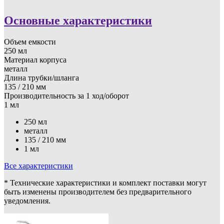
Основные характеристики
Объем емкости
250 мл
Материал корпуса
металл
Длина трубки/шланга
135 / 210 мм
Производительность за 1 ход/оборот
1 мл
250 мл
металл
135 / 210 мм
1 мл
Все характеристики
* Технические характеристики и комплект поставки могут
быть изменены производителем без предварительного
уведомления.