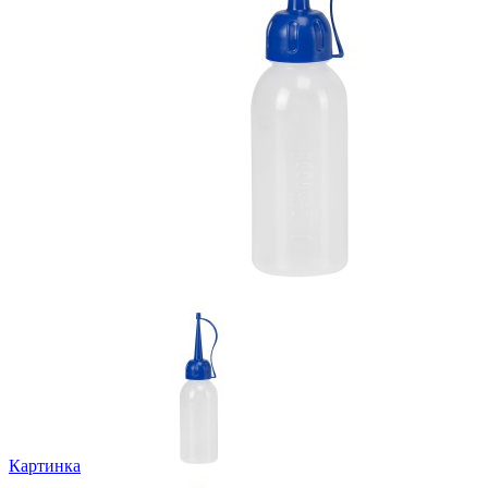
Картинка