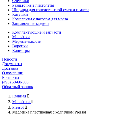
Счётчики
Раздаточные пистолеты
Шприцы для консистентной смазки и масла
Катушки
Комплекты с насосом для масла
Заправочные модули
Комплектующие и запчасти
Маслёнки
Мерные ёмкости
Воронки
Канистры
Новости
Документы
Доставка
О компании
Контакты
(495) 50-60-503
Обратный звонок
Главная

Маслёнки

Pressol

Масленка пластиковая с колпачком Pressol