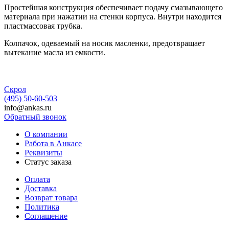
Простейшая конструкция обеспечивает подачу смазывающего
материала при нажатии на стенки корпуса. Внутри находится
пластмассовая трубка.
Колпачок, одеваемый на носик масленки, предотвращает
вытекание масла из емкости.
Скрол
(495) 50-60-503
info@ankas.ru
Обратный звонок
О компании
Работа в Анкасе
Реквизиты
Статус заказа
Оплата
Доставка
Возврат товара
Политика
Соглашение