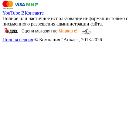
YouTube
ВКонтакте
Полное или частичное использование информации только с
письменного разрешения администрации сайта.
Полная версия
© Компания "Анкас", 2013-2026