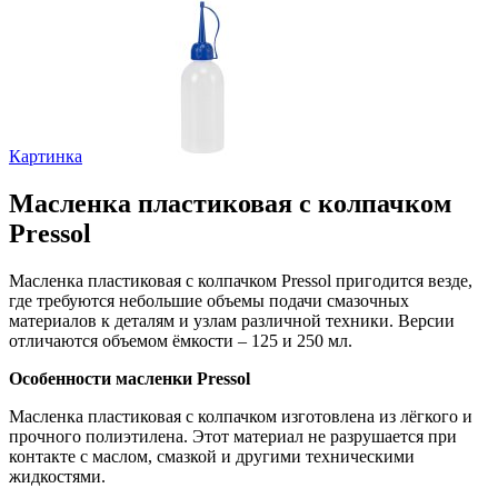
Картинка
Масленка пластиковая с колпачком
Pressol
Масленка пластиковая с колпачком Pressol пригодится везде,
где требуются небольшие объемы подачи смазочных
материалов к деталям и узлам различной техники. Версии
отличаются объемом ёмкости – 125 и 250 мл.
Особенности масленки Pressol
Масленка пластиковая с колпачком изготовлена из лёгкого и
прочного полиэтилена. Этот материал не разрушается при
контакте с маслом, смазкой и другими техническими
жидкостями.