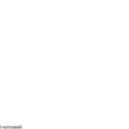
ой катушкой