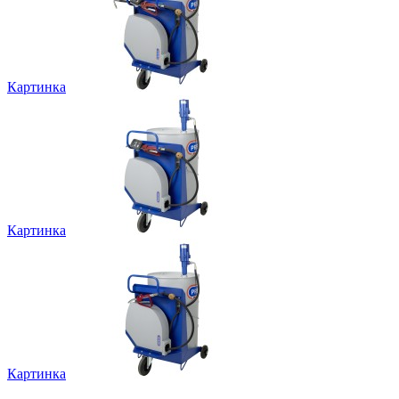
Картинка
Картинка
Картинка