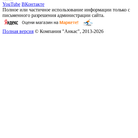
YouTube
ВКонтакте
Полное или частичное использование информации только с
письменного разрешения администрации сайта.
Полная версия
© Компания "Анкас", 2013-2026