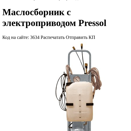
Маслосборник с
электроприводом Pressol
Код на сайте: 3634
Распечатать
Отправить КП