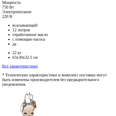
Мощность
750 Вт
Электропитание
220 В
всасывающий
12 литров
отработанное масло
с помощью насоса
да
22 кг
63x30x32.5 см
Все характеристики
* Технические характеристики и комплект поставки могут
быть изменены производителем без предварительного
уведомления.