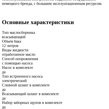
немецкого бренда, с большим эксплуатационным ресурсом.
Основные характеристики
Тип маслосборника
всасывающий
Объем бака
12 литров
Виды жидкости
отработанное масло
Способ опорожнения
с помощью насоса
Насос в комплекте
да
Тип встроенного насоса
электрический
Сливной шланг в комплекте
да
Всасывающий шланг в комплекте
да
Набор заборных щупов в комплекте
да