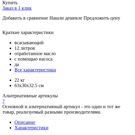
Купить
Заказ в 1 клик
Добавить в сравнение
Нашли дешевле
Предложить цену
Краткие характеристики
всасывающий
12 литров
отработанное масло
с помощью насоса
да
Все характеристики
22 кг
63x30x32.5 см
Альтернативные артикулы
?
Основной и альтернативный артикул - это один и тот же
товар, реализуемый разными производителями.
Описание
Характеристики