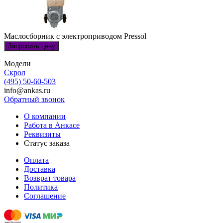
Маслосборник с электроприводом Pressol
Запросить цену
Модели
Скрол
(495) 50-60-503
info@ankas.ru
Обратный звонок
О компании
Работа в Анкасе
Реквизиты
Статус заказа
Оплата
Доставка
Возврат товара
Политика
Соглашение