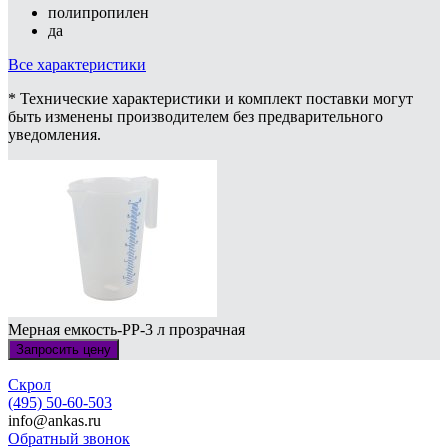
полипропилен
да
Все характеристики
* Технические характеристики и комплект поставки могут
быть изменены производителем без предварительного
уведомления.
Мерная емкость-PP-3 л прозрачная
Запросить цену
Скрол
(495) 50-60-503
info@ankas.ru
Обратный звонок