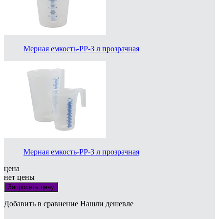
Мерная емкость-PP-3 л прозрачная
Мерная емкость-PP-3 л прозрачная
цена
нет цены
Запросить цену
Добавить в сравнение
Нашли дешевле