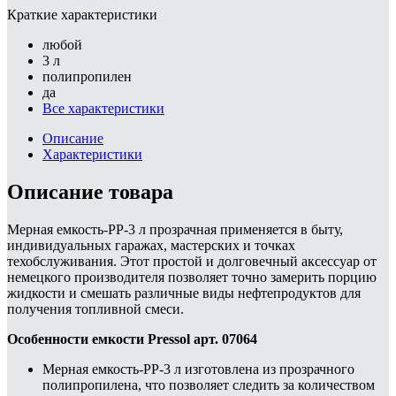
Краткие характеристики
любой
3 л
полипропилен
да
Все характеристики
Описание
Характеристики
Описание товара
Мерная емкость-PP-3 л прозрачная применяется в быту,
индивидуальных гаражах, мастерских и точках
техобслуживания. Этот простой и долговечный аксессуар от
немецкого производителя позволяет точно замерить порцию
жидкости и смешать различные виды нефтепродуктов для
получения топливной смеси.
Особенности емкости Pressol арт. 07064
Мерная емкость-PP-3 л изготовлена из прозрачного
полипропилена, что позволяет следить за количеством