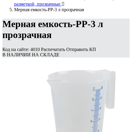
разметкой, прозрачные

Мерная емкость-PP-3 л прозрачная
Мерная емкость-PP-3 л
прозрачная
Код на сайте: 4010
Распечатать
Отправить КП
В НАЛИЧИИ НА СКЛАДЕ