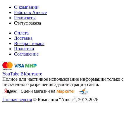
О компании
Работа в Анкасе
Реквизиты
Статус заказа
Оплата
Доставка
Возврат товара
Политика
Соглашение
YouTube
ВКонтакте
Полное или частичное использование информации только с
письменного разрешения администрации сайта.
Полная версия
© Компания "Анкас", 2013-2026