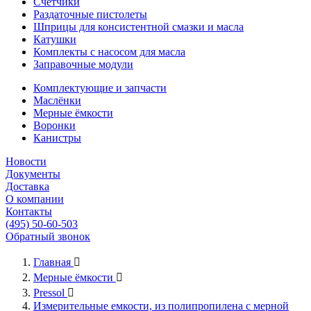
Счётчики
Раздаточные пистолеты
Шприцы для консистентной смазки и масла
Катушки
Комплекты с насосом для масла
Заправочные модули
Комплектующие и запчасти
Маслёнки
Мерные ёмкости
Воронки
Канистры
Новости
Документы
Доставка
О компании
Контакты
(495) 50-60-503
Обратный звонок
Главная

Мерные ёмкости

Pressol

Измерительные емкости, из полипропилена с мерной