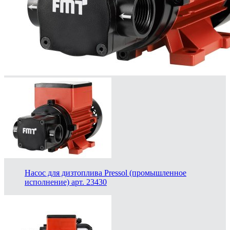
Насос для дизтоплива Pressol (промышленное
исполнение) арт. 23430