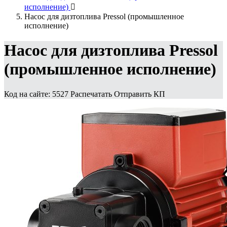
исполнение)

Насос для дизтоплива Pressol (промышленное
исполнение)
Насос для дизтоплива Pressol
(промышленное исполнение)
Код на сайте: 5527
Распечатать
Отправить КП