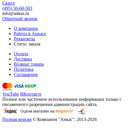
Скрол
(495) 50-60-503
info@ankas.ru
Обратный звонок
О компании
Работа в Анкасе
Реквизиты
Статус заказа
Оплата
Доставка
Возврат товара
Политика
Соглашение
YouTube
ВКонтакте
Полное или частичное использование информации только с
письменного разрешения администрации сайта.
Полная версия
© Компания "Анкас", 2013-2026