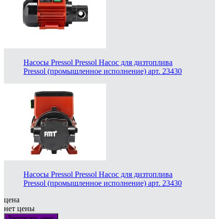
Насосы Pressol Pressol Насос для дизтоплива
Pressol (промышленное исполнение) арт. 23430
Насосы Pressol Pressol Насос для дизтоплива
Pressol (промышленное исполнение) арт. 23430
цена
нет цены
Запросить цену