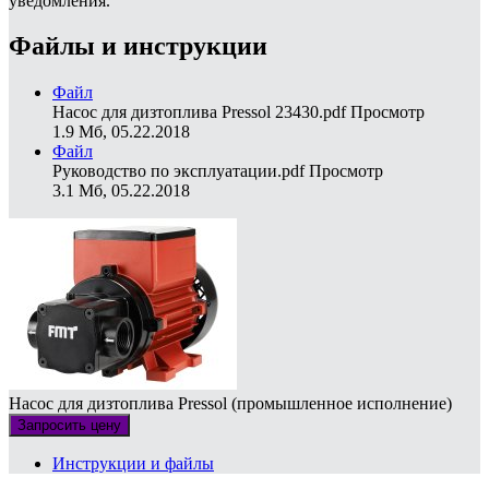
уведомления.
Файлы и инструкции
Файл
Насос для дизтоплива Pressol 23430.pdf
Просмотр
1.9 Мб, 05.22.2018
Файл
Руководство по эксплуатации.pdf
Просмотр
3.1 Мб, 05.22.2018
Насос для дизтоплива Pressol (промышленное исполнение)
Запросить цену
Инструкции и файлы