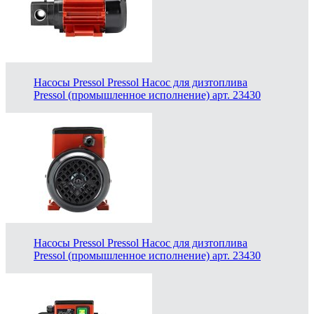
Насосы Pressol Pressol Насос для дизтоплива
Pressol (промышленное исполнение) арт. 23430
Насосы Pressol Pressol Насос для дизтоплива
Pressol (промышленное исполнение) арт. 23430