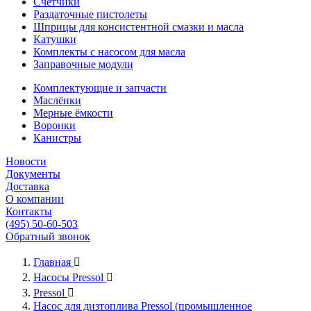
Счётчики
Раздаточные пистолеты
Шприцы для консистентной смазки и масла
Катушки
Комплекты с насосом для масла
Заправочные модули
Комплектующие и запчасти
Маслёнки
Мерные ёмкости
Воронки
Канистры
Новости
Документы
Доставка
О компании
Контакты
(495) 50-60-503
Обратный звонок
Главная

Насосы Pressol

Pressol

Насос для дизтоплива Pressol (промышленное