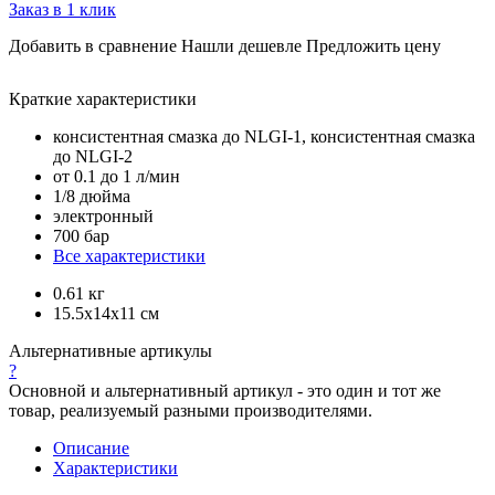
Заказ в 1 клик
Добавить в сравнение
Нашли дешевле
Предложить цену
Краткие характеристики
консистентная смазка до NLGI-1, консистентная смазка
до NLGI-2
от 0.1 до 1 л/мин
1/8 дюйма
электронный
700 бар
Все характеристики
0.61 кг
15.5x14x11 см
Альтернативные артикулы
?
Основной и альтернативный артикул - это один и тот же
товар, реализуемый разными производителями.
Описание
Характеристики