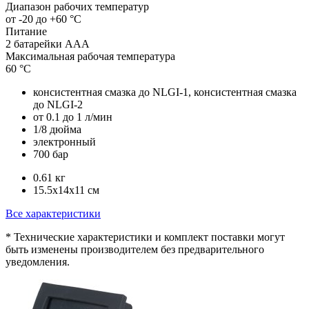
Диапазон рабочих температур
от -20 до +60 °C
Питание
2 батарейки ААА
Максимальная рабочая температура
60 °C
консистентная смазка до NLGI-1, консистентная смазка
до NLGI-2
от 0.1 до 1 л/мин
1/8 дюйма
электронный
700 бар
0.61 кг
15.5x14x11 см
Все характеристики
* Технические характеристики и комплект поставки могут
быть изменены производителем без предварительного
уведомления.