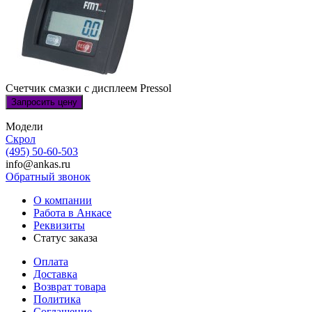
Счетчик смазки с дисплеем Pressol
Запросить цену
Модели
Скрол
(495) 50-60-503
info@ankas.ru
Обратный звонок
О компании
Работа в Анкасе
Реквизиты
Статус заказа
Оплата
Доставка
Возврат товара
Политика
Соглашение