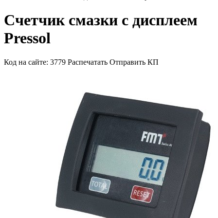
Счетчик смазки с дисплеем
Pressol
Код на сайте: 3779
Распечатать
Отправить КП