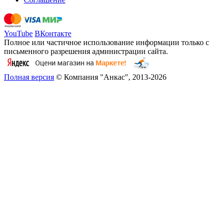
YouTube
ВКонтакте
Полное или частичное использование информации только с
письменного разрешения администрации сайта.
Полная версия
© Компания "Анкас", 2013-2026