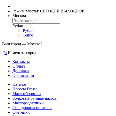
Режим работы: СЕГОДНЯ ВЫХОДНОЙ
Москва
Рубли
Рубли
Тенге
Ваш город —
Москва
?
Да
Изменить город
Контакты
Оплата
Доставка
О компании
Каталог
Насосы Pressol
Маслосборники
Бочковые ручные насосы
Маслораздатчики
Солидолонагнетатели
Счётчики