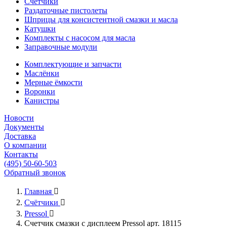
Счётчики
Раздаточные пистолеты
Шприцы для консистентной смазки и масла
Катушки
Комплекты с насосом для масла
Заправочные модули
Комплектующие и запчасти
Маслёнки
Мерные ёмкости
Воронки
Канистры
Новости
Документы
Доставка
О компании
Контакты
(495) 50-60-503
Обратный звонок
Главная

Счётчики

Pressol

Счетчик смазки с дисплеем Pressol арт. 18115