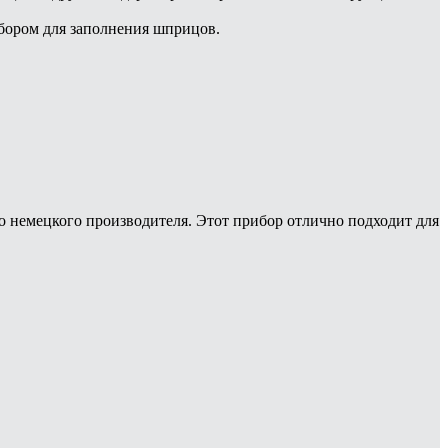
ибором для заполнения шприцов.
немецкого производителя. Этот прибор отлично подходит для