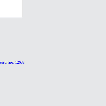
sol арт. 12638