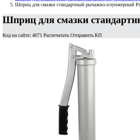
Шприц для смазки стандартный рычажно-плунжерный Pre
Шприц для смазки стандартн
Код на сайте: 4071
Распечатать
Отправить КП