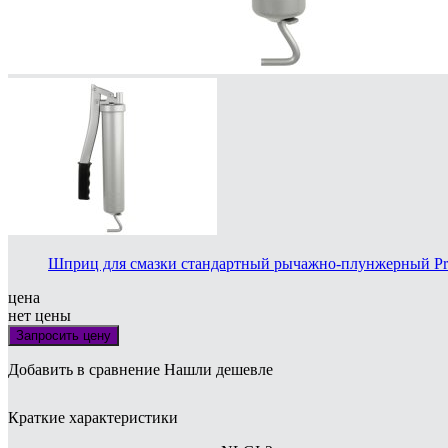
Шприц для смазки стандартный рычажно-плунжерный Pres
цена
нет цены
Запросить цену
Добавить в сравнение
Нашли дешевле
Краткие характеристики