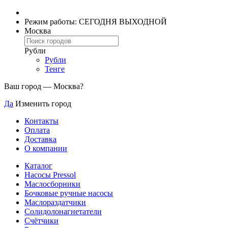
Режим работы: СЕГОДНЯ ВЫХОДНОЙ
Москва
Рубли
Рубли
Тенге
Ваш город —
Москва
?
Да
Изменить город
Контакты
Оплата
Доставка
О компании
Каталог
Насосы Pressol
Маслосборники
Бочковые ручные насосы
Маслораздатчики
Солидолонагнетатели
Счётчики