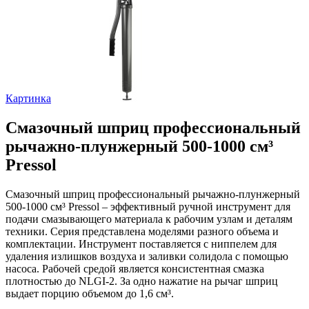
Картинка
Смазочный шприц профессиональный
рычажно-плунжерный 500-1000 см³
Pressol
Смазочный шприц профессиональный рычажно-плунжерный
500-1000 см³ Pressol – эффективный ручной инструмент для
подачи смазывающего материала к рабочим узлам и деталям
техники. Серия представлена моделями разного объема и
комплектации. Инструмент поставляется с ниппелем для
удаления излишков воздуха и заливки солидола с помощью
насоса. Рабочей средой является консистентная смазка
плотностью до NLGI-2. За одно нажатие на рычаг шприц
выдает порцию объемом до 1,6 cм³.