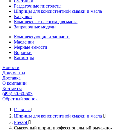
Счётчики
Раздаточные пистолеты
Шприцы для консистентной смазки и масла
Катушки
Комплекты с насосом для масла
Заправочные модули
Комплектующие и запчасти
Маслёнки
Мерные ёмкости
Воронки
Канистры
Новости
Документы
Доставка
О компании
Контакты
(495) 50-60-503
Обратный звонок
Главная

Шприцы для консистентной смазки и масла

Pressol

Смазочный шприц профессиональный рычажно-