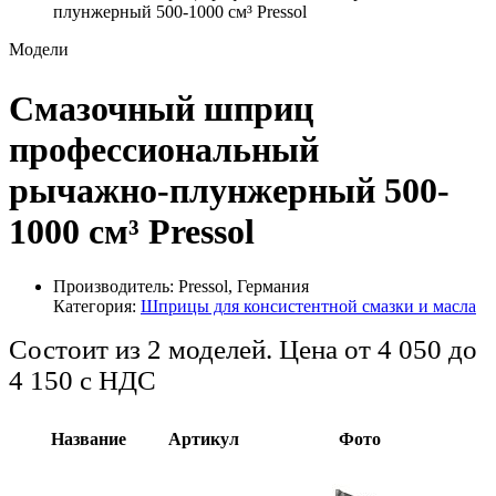
плунжерный 500-1000 см³ Pressol
Модели
Смазочный шприц
профессиональный
рычажно-плунжерный 500-
1000 см³ Pressol
Производитель:
Pressol, Германия
Категория:
Шприцы для консистентной смазки и масла
Состоит из 2 моделей. Цена от 4 050 до
4 150
с НДС
Название
Артикул
Фото