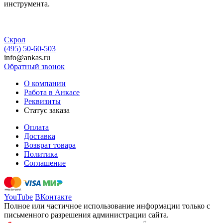
инструмента.
Скрол
(495) 50-60-503
info@ankas.ru
Обратный звонок
О компании
Работа в Анкасе
Реквизиты
Статус заказа
Оплата
Доставка
Возврат товара
Политика
Соглашение
YouTube
ВКонтакте
Полное или частичное использование информации только с
письменного разрешения администрации сайта.