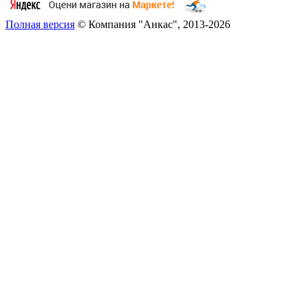
Полная версия
© Компания "Анкас", 2013-2026