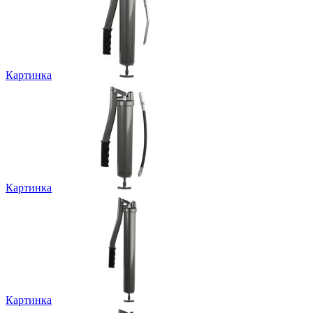
Картинка
Картинка
Картинка