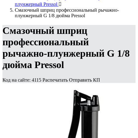
плунжерный Pressol

Смазочный шприц профессиональный рычажно-
плунжерный G 1/8 дюйма Pressol
Смазочный шприц
профессиональный
рычажно-плунжерный G 1/8
дюйма Pressol
Код на сайте: 4115
Распечатать
Отправить КП