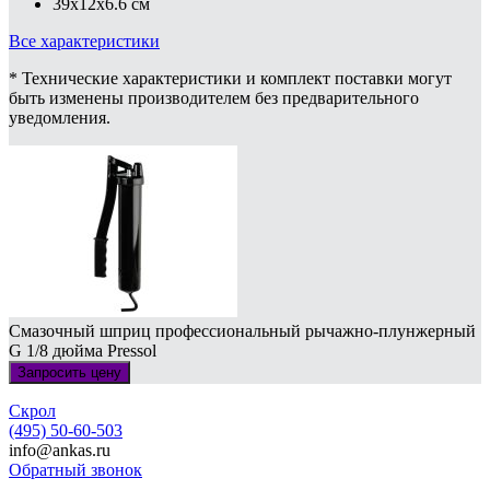
39x12x6.6 см
Все характеристики
* Технические характеристики и комплект поставки могут
быть изменены производителем без предварительного
уведомления.
Смазочный шприц профессиональный рычажно-плунжерный
G 1/8 дюйма Pressol
Запросить цену
Скрол
(495) 50-60-503
info@ankas.ru
Обратный звонок