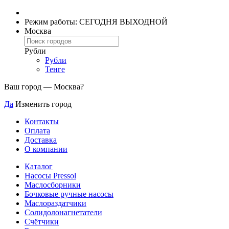
Режим работы: СЕГОДНЯ ВЫХОДНОЙ
Москва
Рубли
Рубли
Тенге
Ваш город —
Москва
?
Да
Изменить город
Контакты
Оплата
Доставка
О компании
Каталог
Насосы Pressol
Маслосборники
Бочковые ручные насосы
Маслораздатчики
Солидолонагнетатели
Счётчики