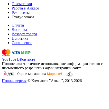
О компании
Работа в Анкасе
Реквизиты
Статус заказа
Оплата
Доставка
Возврат товара
Политика
Соглашение
YouTube
ВКонтакте
Полное или частичное использование информации только с
письменного разрешения администрации сайта.
Полная версия
© Компания "Анкас", 2013-2026