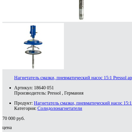
Нагнетатель смазки, пневматический насос 15:1 Pressol ар
Артикул: 18640 051
Производитель:
Pressol
, Германия
Продукт:
Нагнетатель смазки, пневматический насос 15:1 
Категория:
Солидолонагнетатели
70 000
руб.
цена