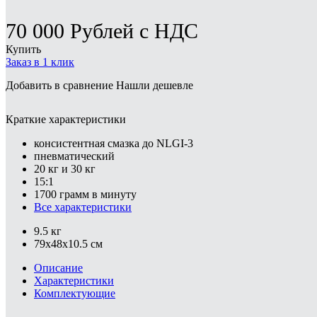
70 000
Рублей
с НДС
Купить
Заказ в 1 клик
Добавить в сравнение
Нашли дешевле
Краткие характеристики
консистентная смазка до NLGI-3
пневматический
20 кг и 30 кг
15:1
1700 грамм в минуту
Все характеристики
9.5 кг
79x48x10.5 см
Описание
Характеристики
Комплектующие