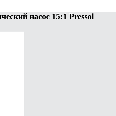
еский насос 15:1 Pressol