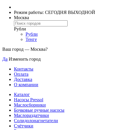
Режим работы: СЕГОДНЯ ВЫХОДНОЙ
Москва
Рубли
Рубли
Тенге
Ваш город —
Москва
?
Да
Изменить город
Контакты
Оплата
Доставка
О компании
Каталог
Насосы Pressol
Маслосборники
Бочковые ручные насосы
Маслораздатчики
Солидолонагнетатели
Счётчики