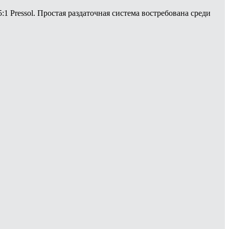
 Pressol. Простая раздаточная система востребована среди