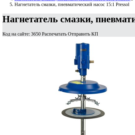
Нагнетатель смазки, пневматический насос 15:1 Pressol
Нагнетатель смазки, пневматич
Код на сайте: 3650
Распечатать
Отправить КП