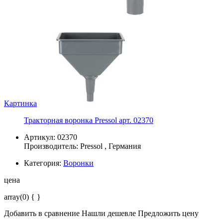
Картинка
Тракторная воронка Pressol арт. 02370
Артикул: 02370
Производитель:
Pressol
, Германия
Категория:
Воронки
цена
array(0) { }
Добавить в сравнение
Нашли дешевле
Предложить цену