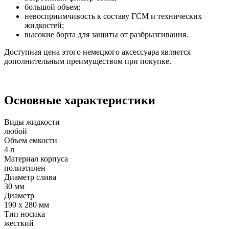
большой объем;
невосприимчивость к составу ГСМ и технических
жидкостей;
высокие борта для защиты от разбрызгивания.
Доступная цена этого немецкого аксессуара является
дополнительным преимуществом при покупке.
Основные характеристики
Виды жидкости
любой
Объем емкости
4 л
Материал корпуса
полиэтилен
Диаметр слива
30 мм
Диаметр
190 х 280 мм
Тип носика
жесткий