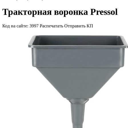
Тракторная воронка Pressol
Код на сайте: 3997
Распечатать
Отправить КП