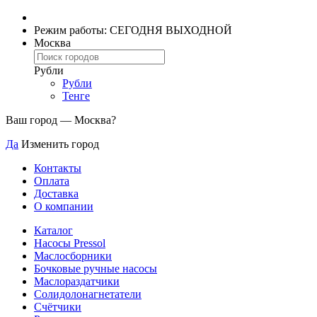
Режим работы: СЕГОДНЯ ВЫХОДНОЙ
Москва
Рубли
Рубли
Тенге
Ваш город —
Москва
?
Да
Изменить город
Контакты
Оплата
Доставка
О компании
Каталог
Насосы Pressol
Маслосборники
Бочковые ручные насосы
Маслораздатчики
Солидолонагнетатели
Счётчики