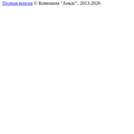
Полная версия
© Компания "Анкас", 2013-2026