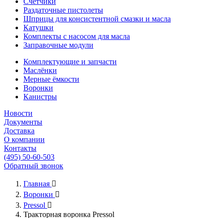
Счётчики
Раздаточные пистолеты
Шприцы для консистентной смазки и масла
Катушки
Комплекты с насосом для масла
Заправочные модули
Комплектующие и запчасти
Маслёнки
Мерные ёмкости
Воронки
Канистры
Новости
Документы
Доставка
О компании
Контакты
(495) 50-60-503
Обратный звонок
Главная

Воронки

Pressol

Тракторная воронка Pressol