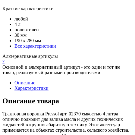
Краткие характеристики
любой
4 л
полиэтилен
30 мм
190 х 280 мм
Все характеристики
Альтернативные артикулы
?
Основной и альтернативный артикул - это один и тот же
товар, реализуемый разными производителями.
Описание
Характеристики
Описание товара
Тракторная воронка Pressol арт. 02370 емкостью 4 литра
отлично подходит для залива масла и других технических
жидкостей в крупногабаритную технику. Этот аксессуар
применяется на объектах строительства, сельского хозяйства,