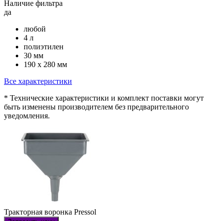
Наличие фильтра
да
любой
4 л
полиэтилен
30 мм
190 х 280 мм
Все характеристики
* Технические характеристики и комплект поставки могут
быть изменены производителем без предварительного
уведомления.
Тракторная воронка Pressol