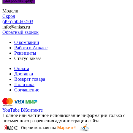
Запросить цену
Модели
Скрол
(495) 50-60-503
info@ankas.ru
Обратный звонок
О компании
Работа в Анкасе
Реквизиты
Статус заказа
Оплата
Доставка
Возврат товара
Политика
Соглашение
YouTube
ВКонтакте
Полное или частичное использование информации только с
письменного разрешения администрации сайта.